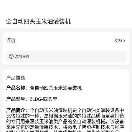
全自动四头玉米油灌装机
评价
更多
添加评价
产品描述
产品名称
：全自动四头玉米油灌装机
产品型号
：ZLDG-四头型
产品简介
：
全自动玉米油灌装机
是全自动油类灌装设备中
比较特殊的一种，是根据玉米油的的特殊品质而量身打造
的专门用来灌装玉米油类产品的
全自动灌装机械
。该设备
采用先进的定量灌装技术，将微电子智能控制技术与程序