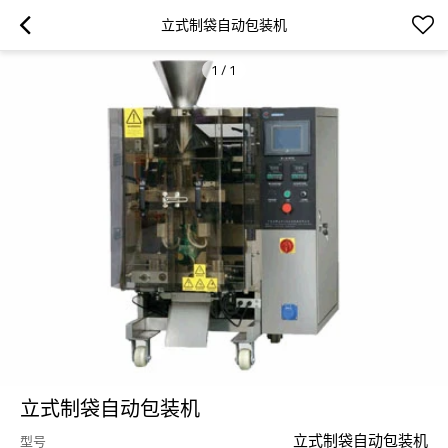
立式制袋自动包装机
1
/
1
立式制袋自动包装机
立式制袋自动包装机
型号