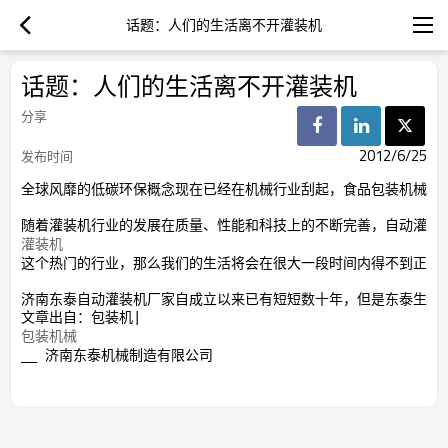
话题：人们的生活离不开灌装机
话题：人们的生活离不开灌装机
分享
2012/6/25
发布时间
全球风靡的低碳环保概念现在已经在机械行业刮起，食品包装机械全
随着灌装机行业的发展在质量、性能和科技上的不断完善，自动灌装
灌装机
这个热门的行业，那么我们的生活将会在很大一段时间内得不到正常
济南东泰自动灌装机厂家自成立以来已有短短数十年，但是东泰生产
文章出自：包装机|
包装机械
__ 济南东泰机械制造有限公司
