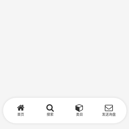
首页
搜索
类目
发送询盘