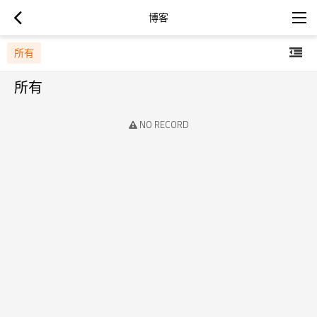
博客
所有
所有
NO RECORD