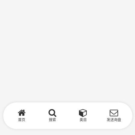
首页
搜索
类目
发送询盘